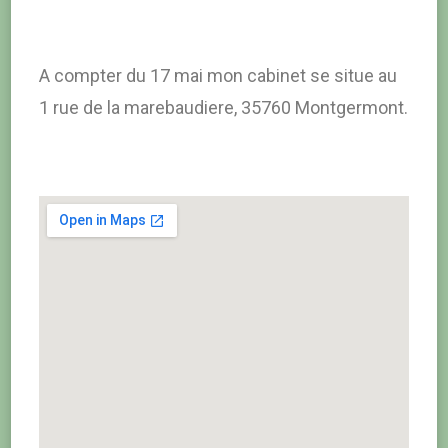
A compter du 17 mai mon cabinet se situe au
1 rue de la marebaudiere, 35760 Montgermont.