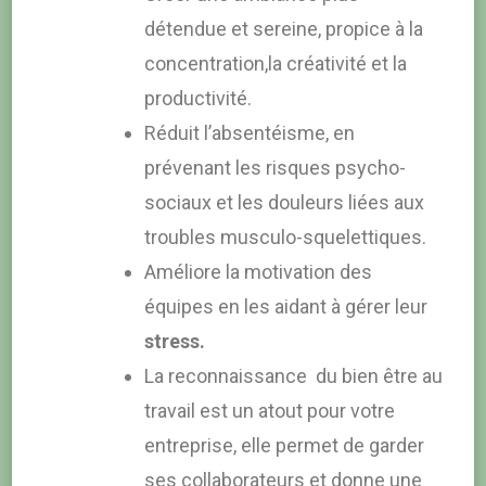
détendue et sereine, propice à la
concentration,la créativité et la
productivité.
Réduit l’absentéisme, en
prévenant les risques psycho-
sociaux et les douleurs liées aux
troubles musculo-squelettiques.
Améliore la motivation des
équipes en les aidant à gérer leur
stress.
La reconnaissance du bien être au
travail est un atout pour votre
entreprise, elle permet de garder
ses collaborateurs et donne une