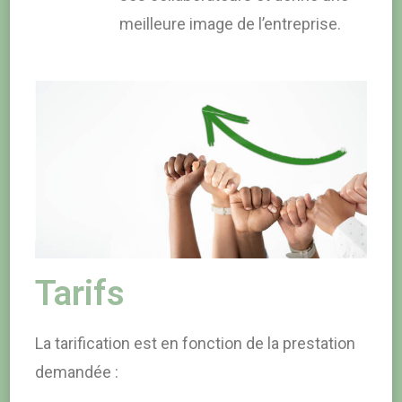
meilleure image de l’entreprise.
Tarifs
La tarification est en fonction de la prestation
demandée :