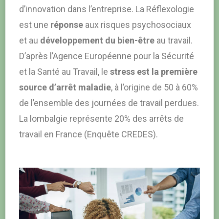
d’innovation dans l’entreprise. La Réflexologie
est une
réponse
aux risques psychosociaux
et au
développement du bien-être
au travail.
D’après l’Agence Européenne pour la Sécurité
et la Santé au Travail, le
stress est la première
source d’arrêt maladie
, à l’origine de 50 à 60%
de l’ensemble des journées de travail perdues.
La lombalgie représente 20% des arrêts de
travail en France (Enquête CREDES).