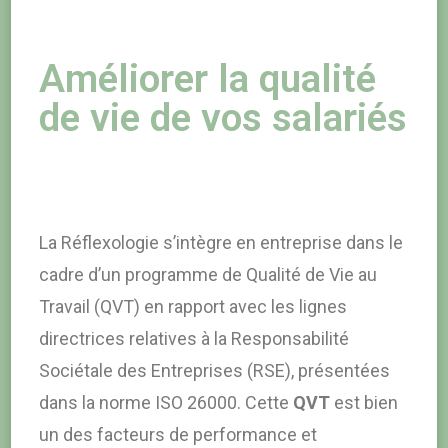
Améliorer la qualité
de vie de vos salariés
La Réflexologie s’intègre en entreprise dans le
cadre d’un programme de Qualité de Vie au
Travail (QVT) en rapport avec les lignes
directrices relatives à la Responsabilité
Sociétale des Entreprises (RSE), présentées
dans la norme ISO 26000. Cette
QVT
est bien
un des facteurs de performance et