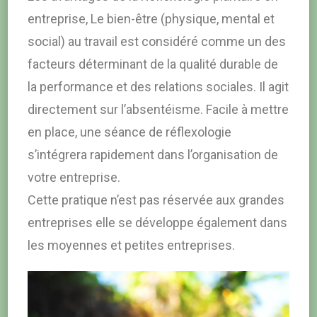
entreprise, Le bien-être (physique, mental et
social) au travail est considéré comme un des
facteurs déterminant de la qualité durable de
la performance et des relations sociales. Il agit
directement sur l’absentéisme. Facile à mettre
en place, une séance de réflexologie
s’intégrera rapidement dans l’organisation de
votre entreprise.
Cette pratique n’est pas réservée aux grandes
entreprises elle se développe également dans
les moyennes et petites entreprises.