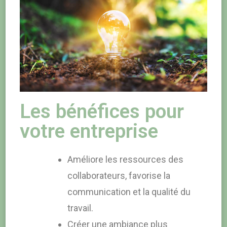
Les bénéfices pour
votre entreprise
Améliore les ressources des
collaborateurs, favorise la
communication et la qualité du
travail.
Créer une ambiance plus