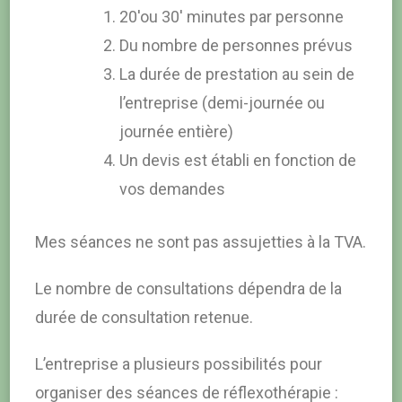
20′ou 30′ minutes par personne
Du nombre de personnes prévus
La durée de prestation au sein de
l’entreprise (demi-journée ou
journée entière)
Un devis est établi en fonction de
vos demandes
Mes séances ne sont pas assujetties à la TVA.
Le nombre de consultations dépendra de la
durée de consultation retenue.
L’entreprise a plusieurs possibilités pour
organiser des séances de réflexothérapie :