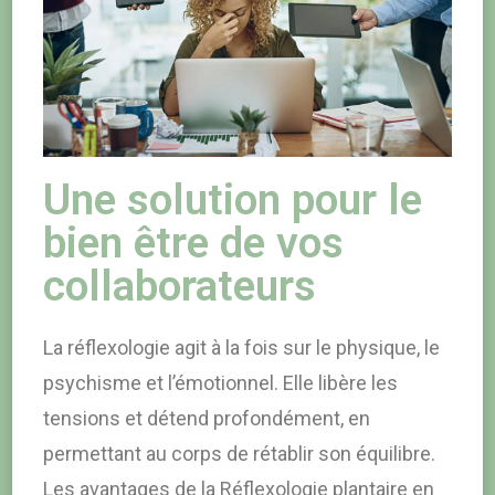
Une solution pour le
bien être de vos
collaborateurs
La réflexologie agit à la fois sur le physique, le
psychisme et l’émotionnel. Elle libère les
tensions et détend profondément, en
permettant au corps de rétablir son équilibre.
Les avantages de la Réflexologie plantaire en